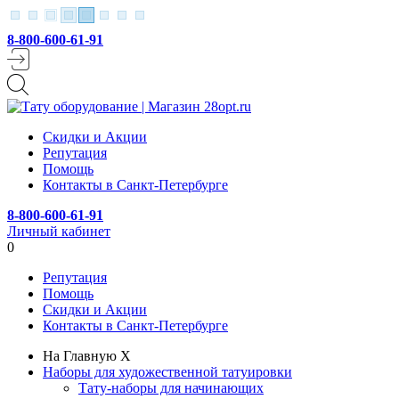
8-800-600-61-91
Скидки и Акции
Репутация
Помощь
Контакты в Санкт-Петербурге
8-800-600-61-91
Личный кабинет
0
Репутация
Помощь
Скидки и Акции
Контакты в Санкт-Петербурге
На Главную
X
Наборы для художественной татуировки
Тату-наборы для начинающих