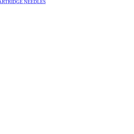
A CARTRIDGE NEEDLES