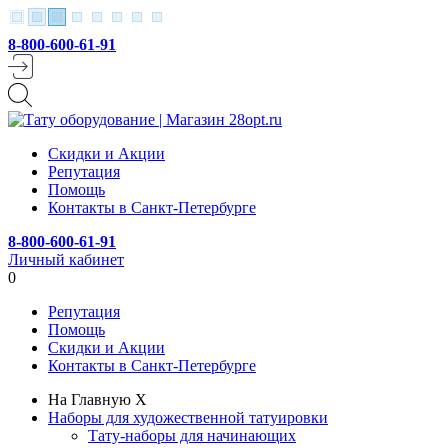
8-800-600-61-91
Скидки и Акции
Репутация
Помощь
Контакты в Санкт-Петербурге
8-800-600-61-91
Личный кабинет
0
Репутация
Помощь
Скидки и Акции
Контакты в Санкт-Петербурге
На Главную
X
Наборы для художественной татуировки
Тату-наборы для начинающих