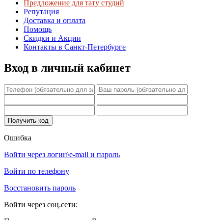
Предложение для тату студий
Репутация
Доставка и оплата
Помощь
Скидки и Акции
Контакты в Санкт-Петербурге
Вход в личный кабинет
Ошибка
Войти через логин\e-mail и пароль
Войти по телефону
Восстановить пароль
Войти через соц.сети: