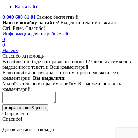
Карта сайта
8-800-600-61-91
Звонок бесплатный
Нашли ошибку на сайте?
Выделите текст
и нажмите
Ctrl+Enter. Спасибо!
Информация для потребителей
0
0
Наверх
Спасибо за помощь
В сообщении будет отправлено только 127 первых символов
выделенного текста и Ваш комментарий.
Если ошибка не связана с текстом, просто укажите ее в
комментарии.
Вы выделили:
Мы обязательно исправим ошибку. Вы можете оставить
комментарий:
Отправлено.
Спасибо!
Добавьте сайт в закладки