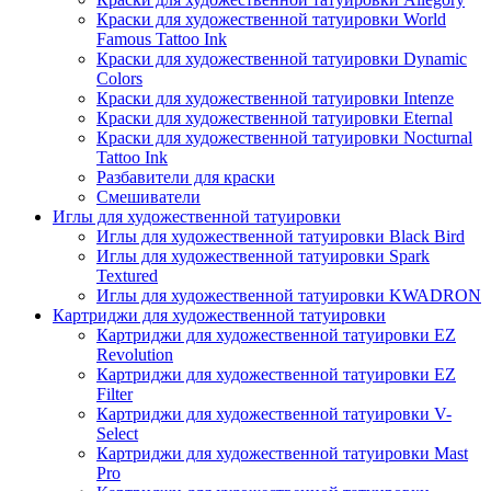
Краски для художественной татуировки World
Famous Tattoo Ink
Краски для художественной татуировки Dynamic
Colors
Краски для художественной татуировки Intenze
Краски для художественной татуировки Eternal
Краски для художественной татуировки Nocturnal
Tattoo Ink
Разбавители для краски
Смешиватели
Иглы для художественной татуировки
Иглы для художественной татуировки Black Bird
Иглы для художественной татуировки Spark
Textured
Иглы для художественной татуировки KWADRON
Картриджи для художественной татуировки
Картриджи для художественной татуировки EZ
Revolution
Картриджи для художественной татуировки EZ
Filter
Картриджи для художественной татуировки V-
Select
Картриджи для художественной татуировки Mast
Pro