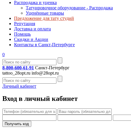
Распродажа и уценка
Татуировочное оборудование - Распродажа
Уценённые товары
Предложение для тату студий
Репутация
Доставка и оплата
Помощь
Скидки и Акции
Контакты в Санкт-Петербурге
0
8-800-600-61-91
Санкт-Петербург
tattoo_28opt.ru
info@28opt.ru
Личный кабинет
Вход в личный кабинет