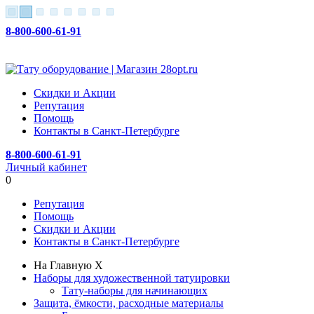
8-800-600-61-91
Скидки и Акции
Репутация
Помощь
Контакты в Санкт-Петербурге
8-800-600-61-91
Личный кабинет
0
Репутация
Помощь
Скидки и Акции
Контакты в Санкт-Петербурге
На Главную
X
Наборы для художественной татуировки
Тату-наборы для начинающих
Защита, ёмкости, расходные материалы